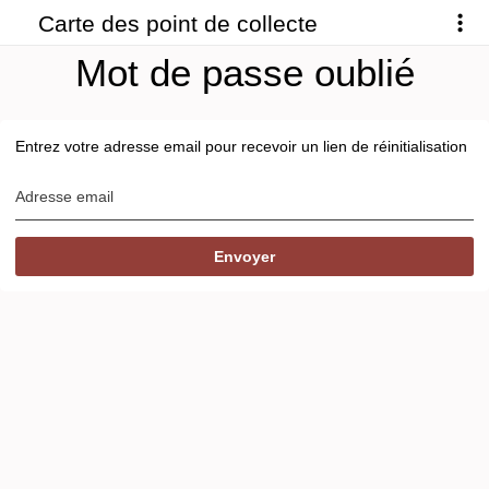
Carte des point de collecte
Mot de passe oublié
Entrez votre adresse email pour recevoir un lien de réinitialisation
Adresse email
Envoyer